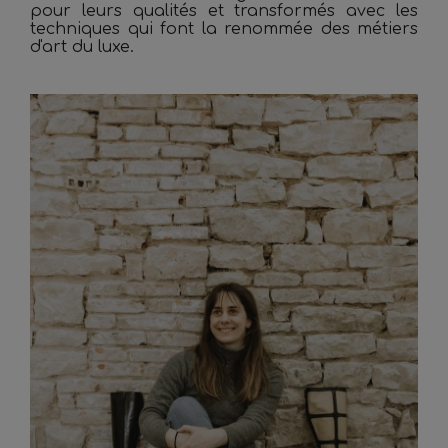
pour leurs qualités et transformés avec les
techniques qui font la renommée des métiers
d'art du luxe.