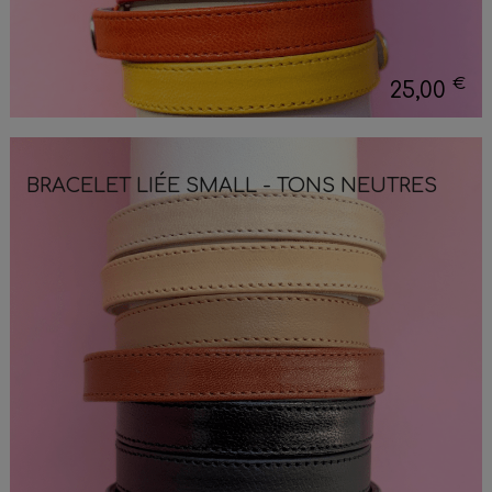
€
25,00
BRACELET LIÉE SMALL - TONS NEUTRES