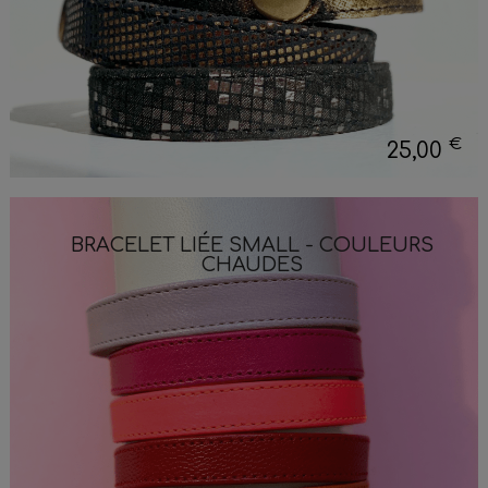
€
25,00
BRACELET LIÉE SMALL - COULEURS
CHAUDES