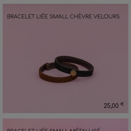
BRACELET LIÉE SMALL CHÈVRE VELOURS
€
25,00