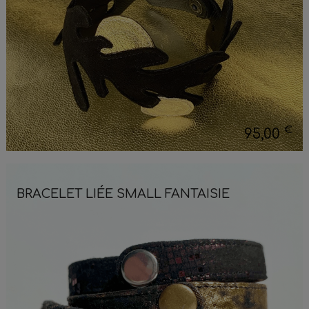
€
95,00
BRACELET LIÉE SMALL FANTAISIE