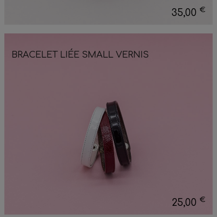
€
35,00
BRACELET LIÉE SMALL VERNIS
€
25,00