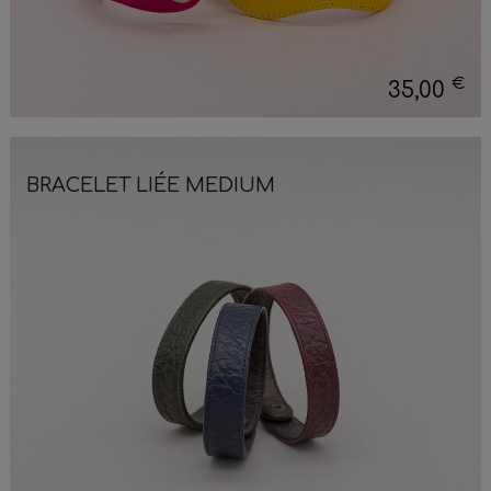
€
35,00
BRACELET LIÉE MEDIUM